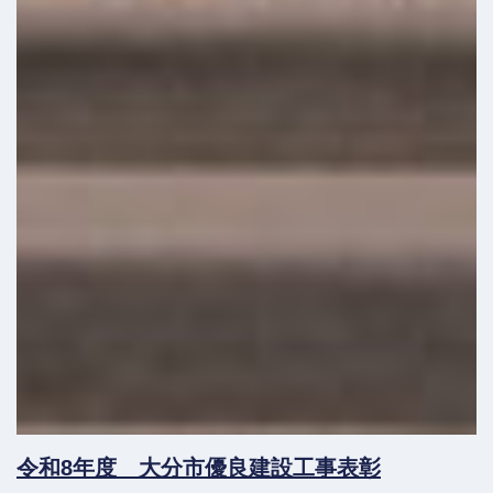
令和8年度 大分市優良建設工事表彰