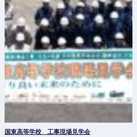
国東高等学校 工事現場見学会