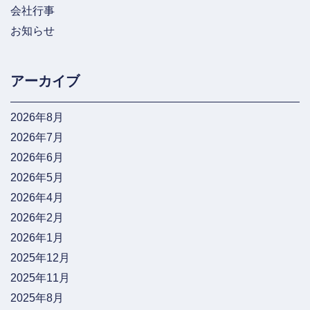
会社行事
お知らせ
アーカイブ
2026年8月
2026年7月
2026年6月
2026年5月
2026年4月
2026年2月
2026年1月
2025年12月
2025年11月
2025年8月