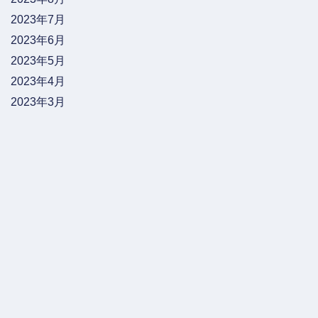
2023年7月
2023年6月
2023年5月
2023年4月
2023年3月
2023年2月
2023年1月
2022年12月
2022年11月
2022年10月
2022年9月
2022年8月
2022年7月
2022年5月
2022年4月