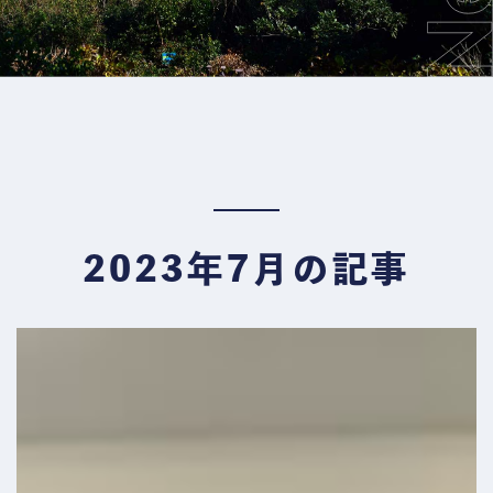
2023年7月の記事