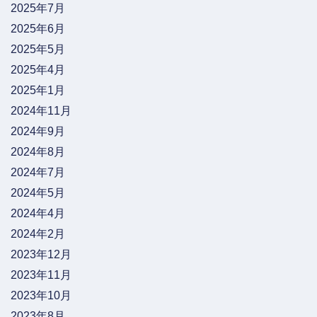
2025年7月
2025年6月
2025年5月
2025年4月
2025年1月
2024年11月
2024年9月
2024年8月
2024年7月
2024年5月
2024年4月
2024年2月
2023年12月
2023年11月
2023年10月
2023年8月