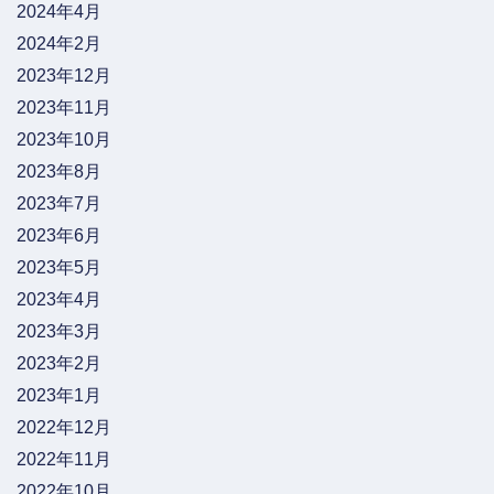
2024年4月
2024年2月
2023年12月
2023年11月
2023年10月
2023年8月
2023年7月
2023年6月
2023年5月
2023年4月
2023年3月
2023年2月
2023年1月
2022年12月
2022年11月
2022年10月