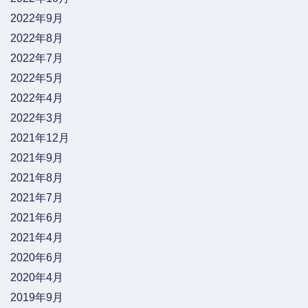
2022年9月
2022年8月
2022年7月
2022年5月
2022年4月
2022年3月
2021年12月
2021年9月
2021年8月
2021年7月
2021年6月
2021年4月
2020年6月
2020年4月
2019年9月