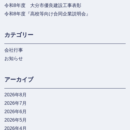
令和8年度 大分市優良建設工事表彰
令和8年度『高校等向け合同企業説明会』
カテゴリー
会社行事
お知らせ
アーカイブ
2026年8月
2026年7月
2026年6月
2026年5月
2026年4月