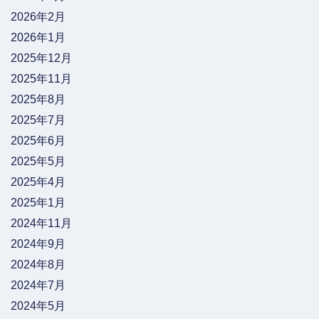
2026年2月
2026年1月
2025年12月
2025年11月
2025年8月
2025年7月
2025年6月
2025年5月
2025年4月
2025年1月
2024年11月
2024年9月
2024年8月
2024年7月
2024年5月