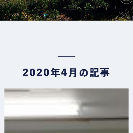
2020年4月の記事