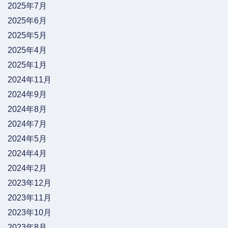
2025年7月
2025年6月
2025年5月
2025年4月
2025年1月
2024年11月
2024年9月
2024年8月
2024年7月
2024年5月
2024年4月
2024年2月
2023年12月
2023年11月
2023年10月
2023年8月