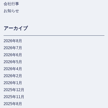
会社行事
お知らせ
アーカイブ
2026年8月
2026年7月
2026年6月
2026年5月
2026年4月
2026年2月
2026年1月
2025年12月
2025年11月
2025年8月