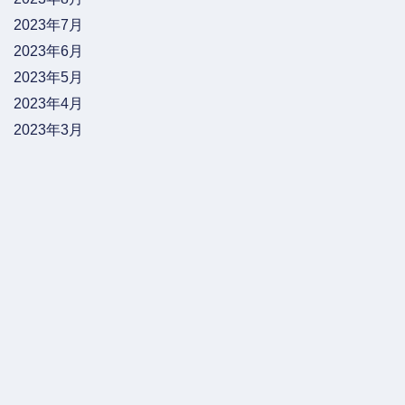
2023年7月
2023年6月
2023年5月
2023年4月
2023年3月
2023年2月
2023年1月
2022年12月
2022年11月
2022年10月
2022年9月
2022年8月
2022年7月
2022年5月
2022年4月