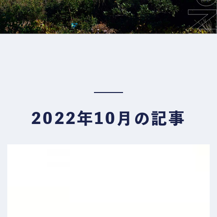
2022年10月の記事