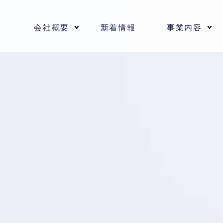
会社概要
新着情報
事業内容