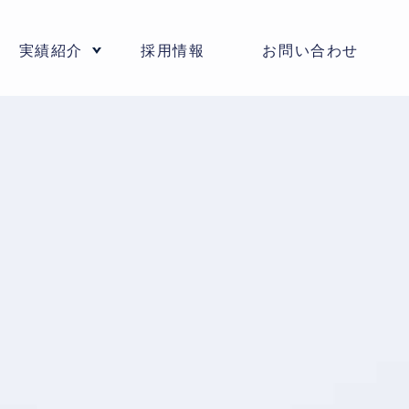
実績紹介
採用情報
お問い合わせ