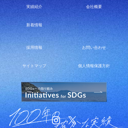
実績紹介
会社概要
新着情報
採用情報
お問い合わせ
サイトマップ
個人情報保護方針