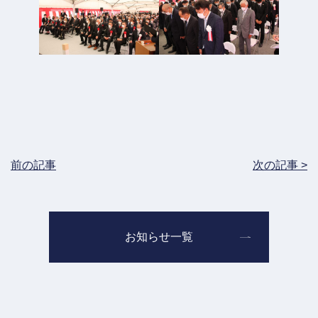
前の記事
次の記事 >
お知らせ一覧