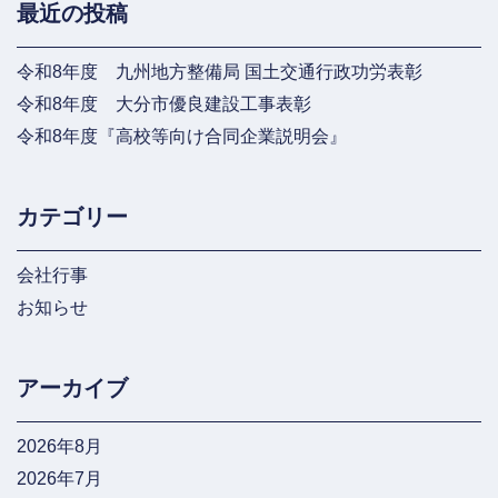
最近の投稿
令和8年度 九州地方整備局 国土交通行政功労表彰
令和8年度 大分市優良建設工事表彰
令和8年度『高校等向け合同企業説明会』
カテゴリー
会社行事
お知らせ
アーカイブ
2026年8月
2026年7月