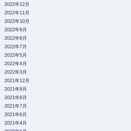
2022年12月
2022年11月
2022年10月
2022年9月
2022年8月
2022年7月
2022年5月
2022年4月
2022年3月
2021年12月
2021年9月
2021年8月
2021年7月
2021年6月
2021年4月