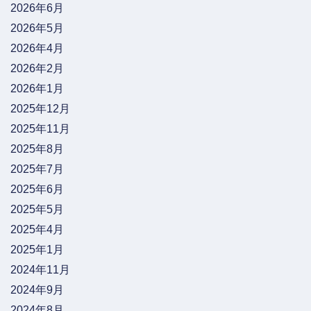
2026年6月
2026年5月
2026年4月
2026年2月
2026年1月
2025年12月
2025年11月
2025年8月
2025年7月
2025年6月
2025年5月
2025年4月
2025年1月
2024年11月
2024年9月
2024年8月