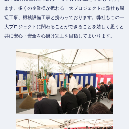
ます。多くの企業様が携わる一大プロジェクトに弊社も周
辺工事、機械設備工事と携わっております。弊社もこの一
大プロジェクトに関わることができることを嬉しく思うと
共に安心・安全を心掛け完工を目指してまいります。