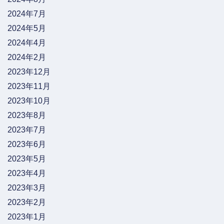
2024年7月
2024年5月
2024年4月
2024年2月
2023年12月
2023年11月
2023年10月
2023年8月
2023年7月
2023年6月
2023年5月
2023年4月
2023年3月
2023年2月
2023年1月