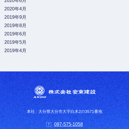
2020年6月
2020年4月
2019年9月
2019年8月
2019年6月
2019年5月
2019年4月
本社 : 大分県大分市大字白木2の3571番地
097-575-1058