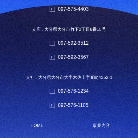
097-575-4403
支店 : 大分県大分市竹下2丁目8番15号
097-592-3512
097-592-3567
支社 : 大分県大分市大字木佐上字峯崎4352-1
097-576-1234
097-576-1105
HOME
事業内容