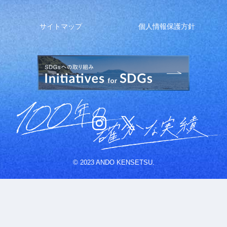
サイトマップ
個人情報保護方針
© 2023 ANDO KENSETSU.