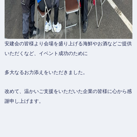
安建会の皆様より会場を盛り上げる海鮮やお酒などご提供
いただくなど、イベント成功のために
多大なるお力添えをいただきました。
改めて、温かいご支援をいただいた企業の皆様に心から感
謝申し上げます。