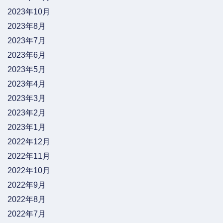
2023年10月
2023年8月
2023年7月
2023年6月
2023年5月
2023年4月
2023年3月
2023年2月
2023年1月
2022年12月
2022年11月
2022年10月
2022年9月
2022年8月
2022年7月