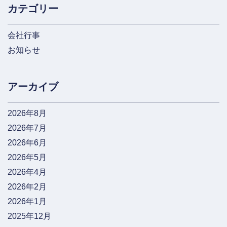
カテゴリー
会社行事
お知らせ
アーカイブ
2026年8月
2026年7月
2026年6月
2026年5月
2026年4月
2026年2月
2026年1月
2025年12月