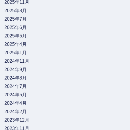
2025年11月
2025年8月
2025年7月
2025年6月
2025年5月
2025年4月
2025年1月
2024年11月
2024年9月
2024年8月
2024年7月
2024年5月
2024年4月
2024年2月
2023年12月
2023年11月