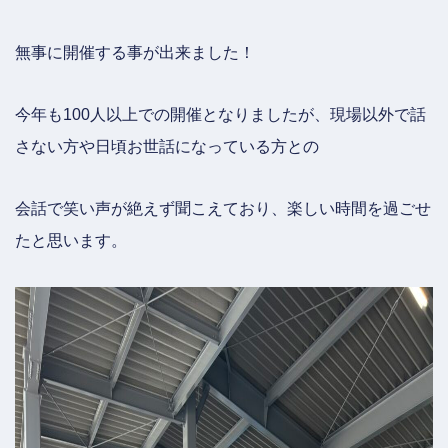
無事に開催する事が出来ました！
今年も100人以上での開催となりましたが、現場以外で話
さない方や日頃お世話になっている方との
会話で笑い声が絶えず聞こえており、楽しい時間を過ごせ
たと思います。