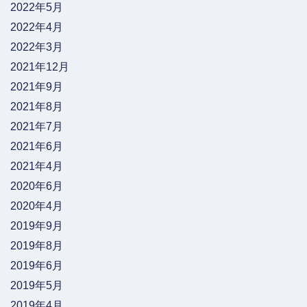
2022年5月
2022年4月
2022年3月
2021年12月
2021年9月
2021年8月
2021年7月
2021年6月
2021年4月
2020年6月
2020年4月
2019年9月
2019年8月
2019年6月
2019年5月
2019年4月