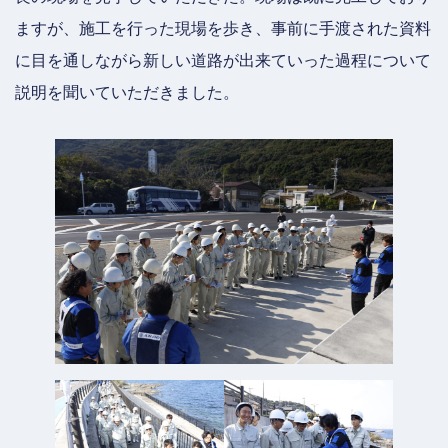
ますが、施工を行った現場を歩き、事前に手渡された資料
に目を通しながら新しい道路が出来ていった過程について
説明を聞いていただきました。