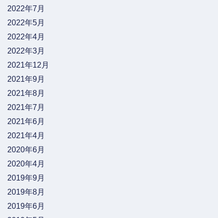
2022年7月
2022年5月
2022年4月
2022年3月
2021年12月
2021年9月
2021年8月
2021年7月
2021年6月
2021年4月
2020年6月
2020年4月
2019年9月
2019年8月
2019年6月