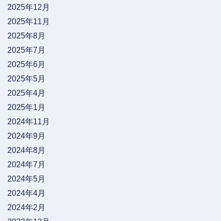
2025年12月
2025年11月
2025年8月
2025年7月
2025年6月
2025年5月
2025年4月
2025年1月
2024年11月
2024年9月
2024年8月
2024年7月
2024年5月
2024年4月
2024年2月