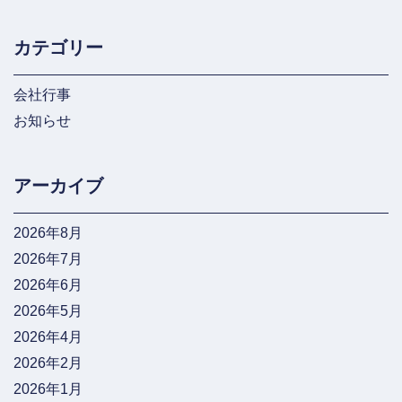
カテゴリー
会社行事
お知らせ
アーカイブ
2026年8月
2026年7月
2026年6月
2026年5月
2026年4月
2026年2月
2026年1月