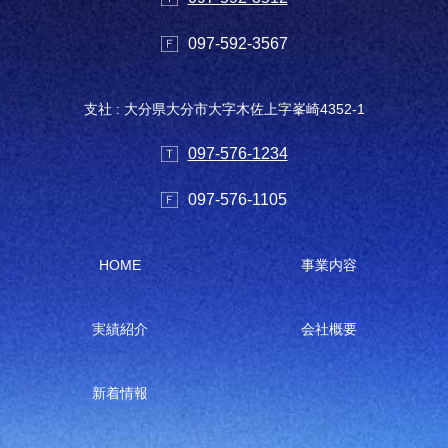
097-592-3567
支社 : 大分県大分市大字木佐上字峯崎4352-1
097-576-1234
097-576-1105
HOME
事業内容
実績紹介
会社概要
新着情報