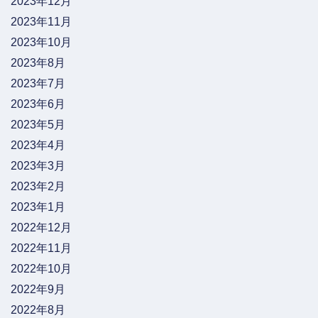
2023年12月
2023年11月
2023年10月
2023年8月
2023年7月
2023年6月
2023年5月
2023年4月
2023年3月
2023年2月
2023年1月
2022年12月
2022年11月
2022年10月
2022年9月
2022年8月