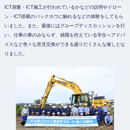
ICT測量・ICT施工が行われているかなどの説明やドロー
ン・ICT搭載のバックホウに触れるなどの体験をしてもら
いました。また、最後にはグループディスカッションを行
い、仕事の事のみならず、就職を控えている学生へアドバ
イスなど色々な意見交換ができる盛りだくさんな催しとな
りました。