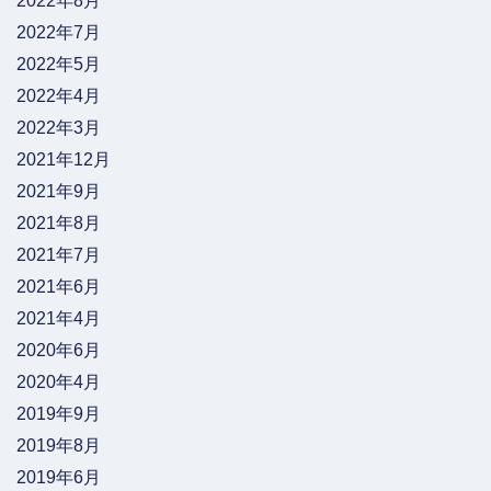
2022年8月
2022年7月
2022年5月
2022年4月
2022年3月
2021年12月
2021年9月
2021年8月
2021年7月
2021年6月
2021年4月
2020年6月
2020年4月
2019年9月
2019年8月
2019年6月