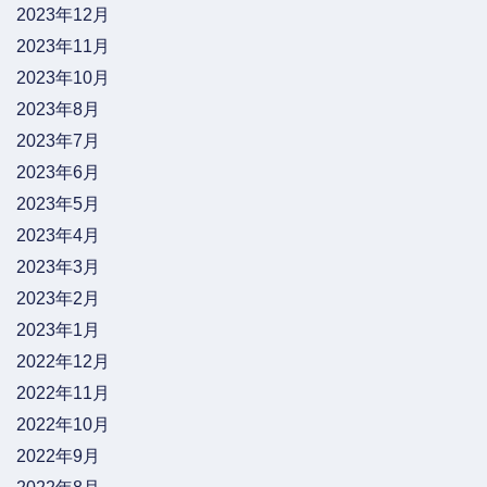
2023年12月
2023年11月
2023年10月
2023年8月
2023年7月
2023年6月
2023年5月
2023年4月
2023年3月
2023年2月
2023年1月
2022年12月
2022年11月
2022年10月
2022年9月