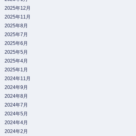
2025年12月
2025年11月
2025年8月
2025年7月
2025年6月
2025年5月
2025年4月
2025年1月
2024年11月
2024年9月
2024年8月
2024年7月
2024年5月
2024年4月
2024年2月