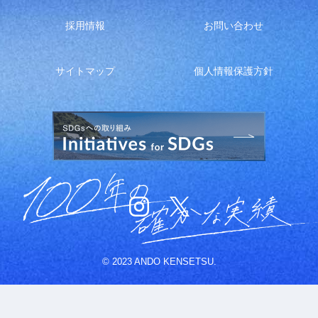
採用情報
お問い合わせ
サイトマップ
個人情報保護方針
© 2023 ANDO KENSETSU.