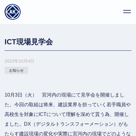
ICT現場見学会
2023年10月4日
お知らせ
10月3日（火） 宮河内の現場にて見学会を開催しまし
た。今回の取組は将来、建設業界を担っていく若手職員や
高校生を対象にICTについて理解を深めて貰う為、開催し
ました。DX（デジタルトランスフォーメーション）がも
たらす建設現場の変化や実際に宮河内の現場でどのような