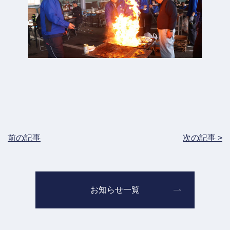
前の記事
次の記事 >
お知らせ一覧