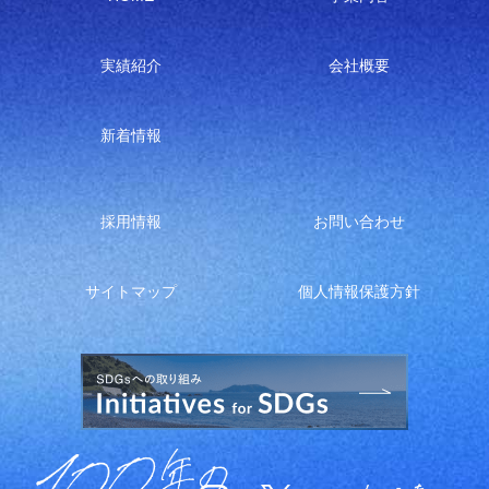
実績紹介
会社概要
新着情報
採用情報
お問い合わせ
サイトマップ
個人情報保護方針