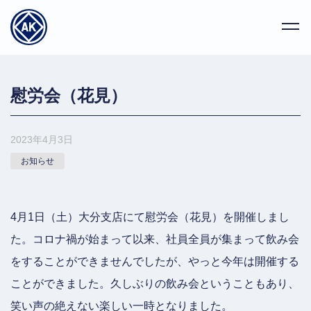
慰労会（花見）
2023年4月3日
お知らせ
4月1日（土）大分支店にて慰労会（花見）を開催しまし
た。コロナ禍が始まって以来、社員全員が集まって飲み会
をすることができませんでしたが、やっと今年は開催する
ことができました。久しぶりの飲み会ということもあり、
笑い声の絶えない楽しい一時となりました。