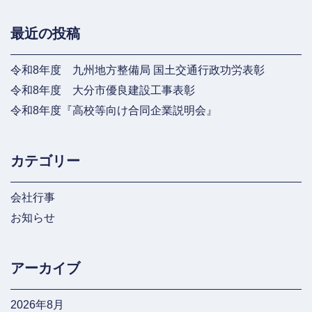
最近の投稿
令和8年度 九州地方整備局 国土交通行政功労表彰
令和8年度 大分市優良建設工事表彰
令和8年度『高校等向け合同企業説明会』
カテゴリー
会社行事
お知らせ
アーカイブ
2026年8月