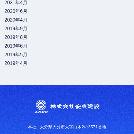
2021年4月
2020年6月
2020年4月
2019年9月
2019年8月
2019年6月
2019年5月
2019年4月
本社 : 大分県大分市大字白木2の3571番地