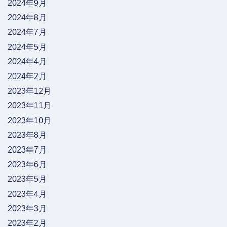
2024年9月
2024年8月
2024年7月
2024年5月
2024年4月
2024年2月
2023年12月
2023年11月
2023年10月
2023年8月
2023年7月
2023年6月
2023年5月
2023年4月
2023年3月
2023年2月