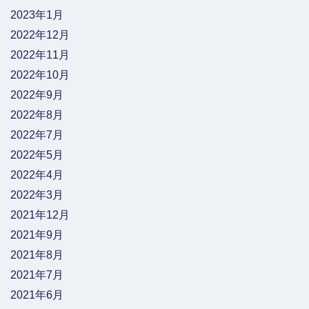
2023年1月
2022年12月
2022年11月
2022年10月
2022年9月
2022年8月
2022年7月
2022年5月
2022年4月
2022年3月
2021年12月
2021年9月
2021年8月
2021年7月
2021年6月