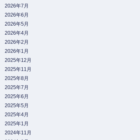
2026年7月
2026年6月
2026年5月
2026年4月
2026年2月
2026年1月
2025年12月
2025年11月
2025年8月
2025年7月
2025年6月
2025年5月
2025年4月
2025年1月
2024年11月