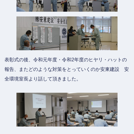
表彰式の後、令和元年度・令和2年度のヒヤリ・ハットの
報告、またどのような対策をとっていくのか安東建設 安
全環境室長より話して頂きました。