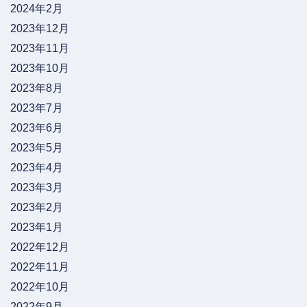
2024年2月
2023年12月
2023年11月
2023年10月
2023年8月
2023年7月
2023年6月
2023年5月
2023年4月
2023年3月
2023年2月
2023年1月
2022年12月
2022年11月
2022年10月
2022年9月