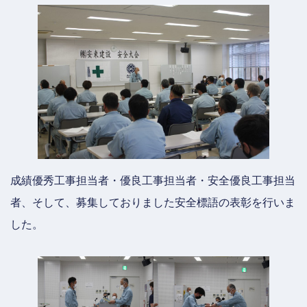
成績優秀工事担当者・優良工事担当者・安全優良工事担当
者、そして、募集しておりました安全標語の表彰を行いま
した。