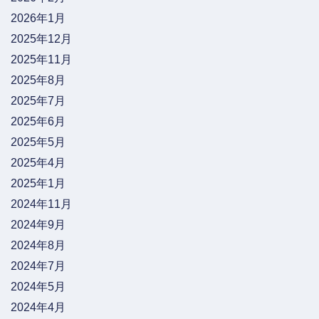
2026年1月
2025年12月
2025年11月
2025年8月
2025年7月
2025年6月
2025年5月
2025年4月
2025年1月
2024年11月
2024年9月
2024年8月
2024年7月
2024年5月
2024年4月