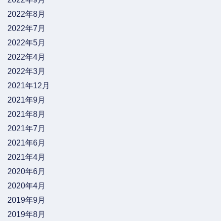
2022年8月
2022年7月
2022年5月
2022年4月
2022年3月
2021年12月
2021年9月
2021年8月
2021年7月
2021年6月
2021年4月
2020年6月
2020年4月
2019年9月
2019年8月