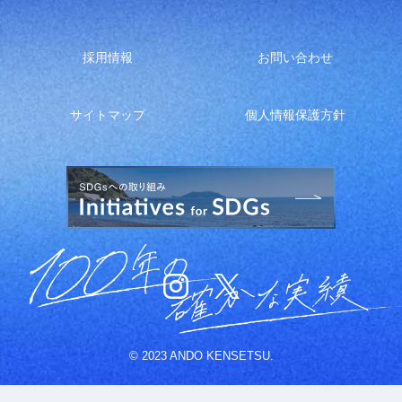
採用情報
お問い合わせ
サイトマップ
個人情報保護方針
© 2023 ANDO KENSETSU.