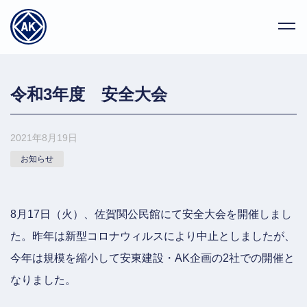
令和3年度 安全大会
2021年8月19日
お知らせ
8月17日（火）、佐賀関公民館にて安全大会を開催しまし
た。昨年は新型コロナウィルスにより中止としましたが、
今年は規模を縮小して安東建設・AK企画の2社での開催と
なりました。