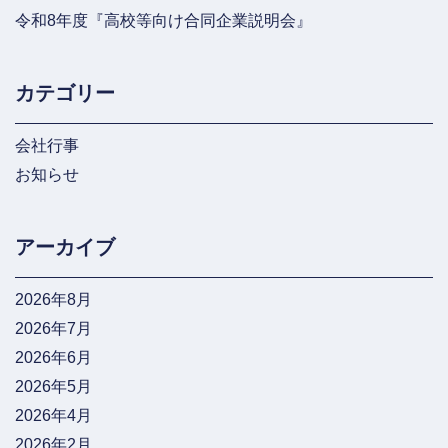
令和8年度『高校等向け合同企業説明会』
カテゴリー
会社行事
お知らせ
アーカイブ
2026年8月
2026年7月
2026年6月
2026年5月
2026年4月
2026年2月