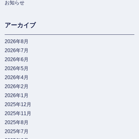
お知らせ
アーカイブ
2026年8月
2026年7月
2026年6月
2026年5月
2026年4月
2026年2月
2026年1月
2025年12月
2025年11月
2025年8月
2025年7月