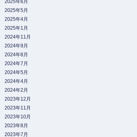
2025年6月
2025年5月
2025年4月
2025年1月
2024年11月
2024年9月
2024年8月
2024年7月
2024年5月
2024年4月
2024年2月
2023年12月
2023年11月
2023年10月
2023年8月
2023年7月