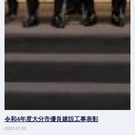
令和4年度大分市優良建設工事表彰
2022.07.01