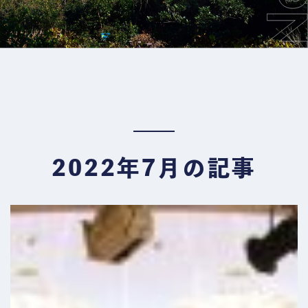
2022年7月の記事