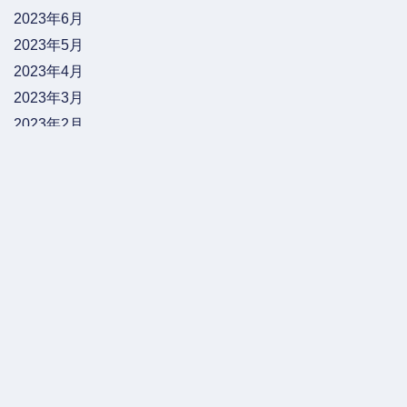
2023年6月
2023年5月
2023年4月
2023年3月
2023年2月
2023年1月
2022年12月
2022年11月
2022年10月
2022年9月
2022年8月
2022年7月
2022年5月
2022年4月
2022年3月