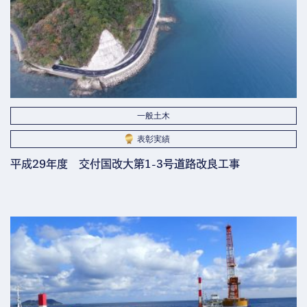
一般土木
表彰実績
平成29年度 交付国改大第1-3号道路改良工事