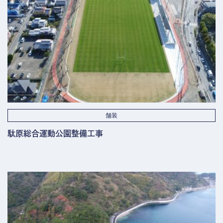
舗装
駄原総合運動公園整備工事