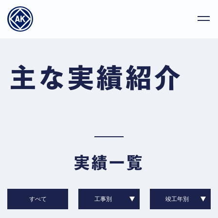
主な実績紹介
実績一覧
すべて