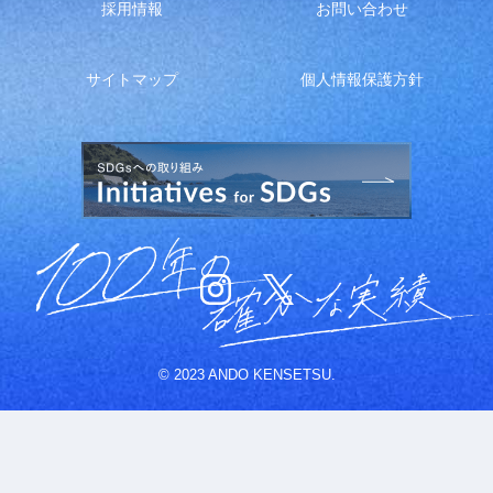
採用情報
お問い合わせ
サイトマップ
個人情報保護方針
© 2023 ANDO KENSETSU.