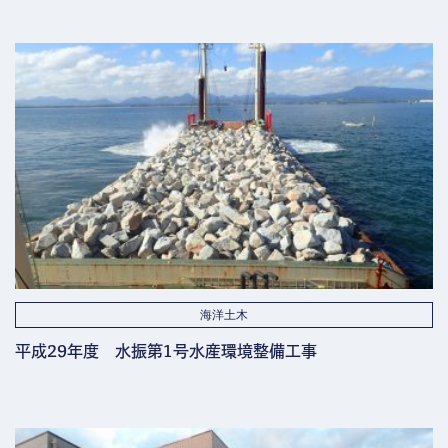
海洋土木
平成29年度 水振第1号水産環境整備工事