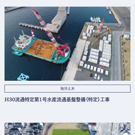
海洋土木
H30流通特定第1号水産流通基盤整備（特定）工事