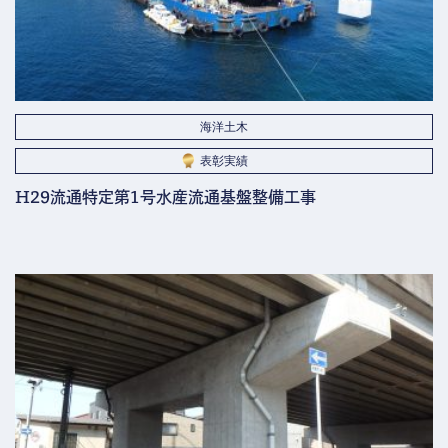
海洋土木
表彰実績
H29流通特定第1号水産流通基盤整備工事