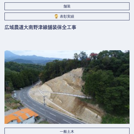
舗装
表彰実績
広域農道大南野津線舗装保全工事
一般土木