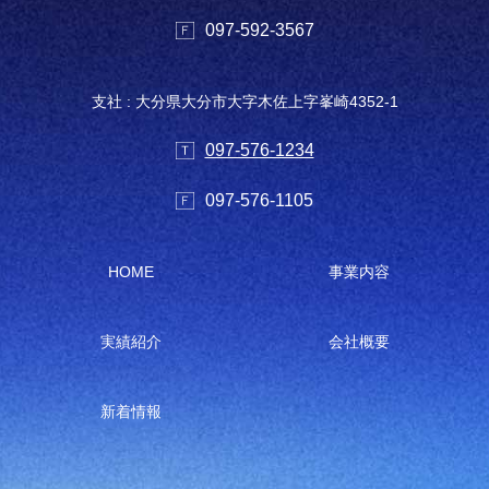
097-592-3567
支社 : 大分県大分市大字木佐上字峯崎4352-1
097-576-1234
097-576-1105
HOME
事業内容
実績紹介
会社概要
新着情報