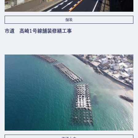
舗装
市道 高崎1号線舗装修繕工事