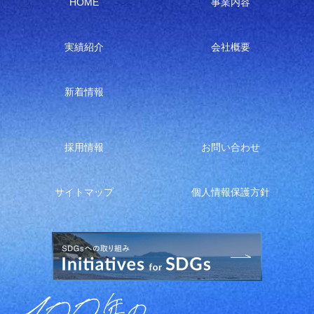
HOME
事業内容
実績紹介
会社概要
新着情報
採用情報
お問い合わせ
サイトマップ
個人情報保護方針