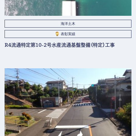
海洋土木
表彰実績
R4流通特定第10-2号水産流通基盤整備（特定）工事