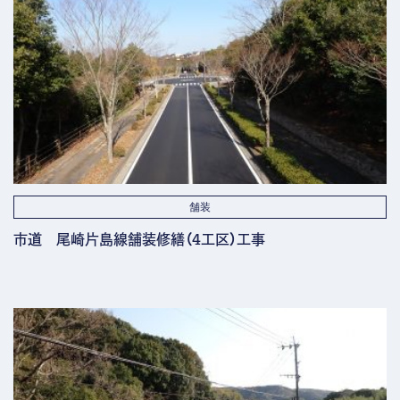
舗装
市道 尾崎片島線舗装修繕（4工区）工事