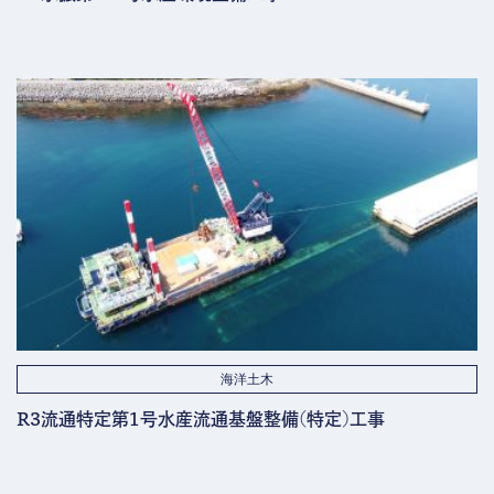
海洋土木
R3流通特定第1号水産流通基盤整備(特定)工事