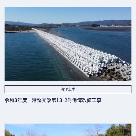
海洋土木
令和3年度 港整交改第13-2号港湾改修工事