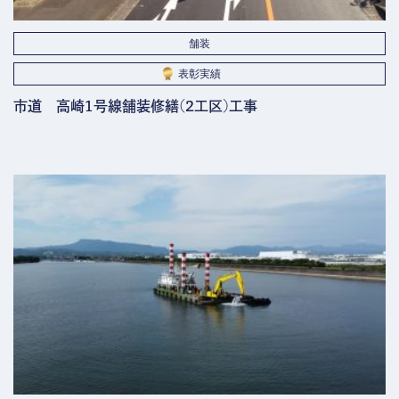
舗装
表彰実績
市道 高崎1号線舗装修繕(2工区)工事