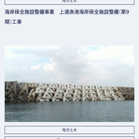
海洋土木
海岸保全施設整備事業 上浦漁港海岸保全施設整備(第9
期)工事
海洋土木