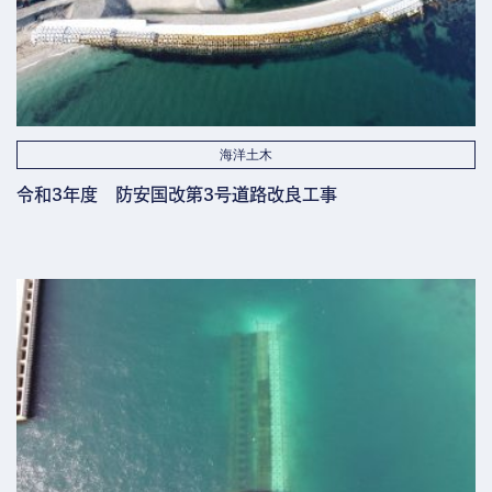
海洋土木
令和3年度 防安国改第3号道路改良工事