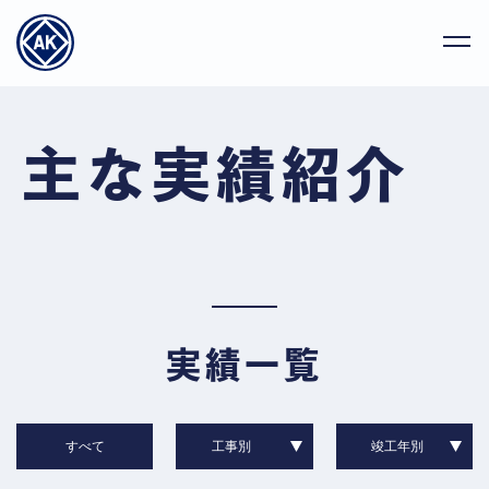
主な実績紹介
実績一覧
すべて