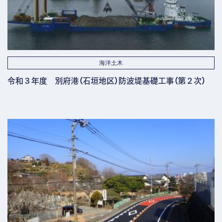
海洋土木
令和３年度 別府港（石垣地区）防波堤基礎工事（第２次）