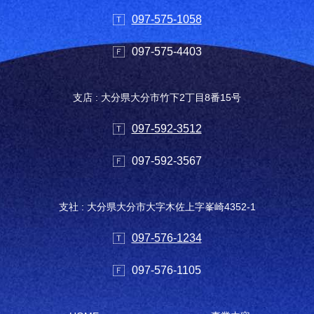
097-575-1058
097-575-4403
支店 : 大分県大分市竹下2丁目8番15号
097-592-3512
097-592-3567
支社 : 大分県大分市大字木佐上字峯崎4352-1
097-576-1234
097-576-1105