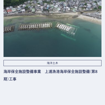
海洋土木
海岸保全施設整備事業 上浦漁港海岸保全施設整備(第8
期)工事