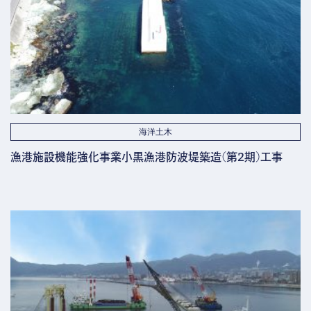
海洋土木
漁港施設機能強化事業小黒漁港防波堤築造(第2期)工事