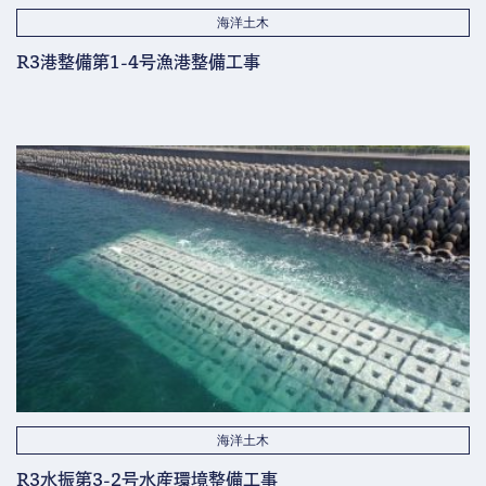
海洋土木
R3港整備第1-4号漁港整備工事
海洋土木
R3水振第3-2号水産環境整備工事