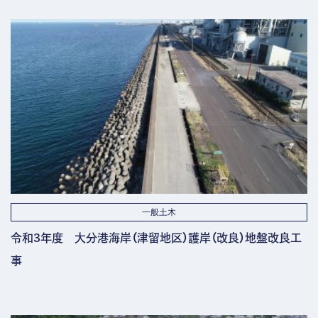
一般土木
令和3年度 大分港海岸（津留地区）護岸（改良）地盤改良工
事