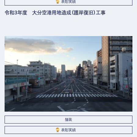
表彰実績
令和3年度 大分空港用地造成（護岸復旧）工事
舗装
表彰実績