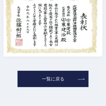
一覧に戻る