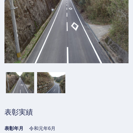
表彰実績
表彰年月
令和元年6月