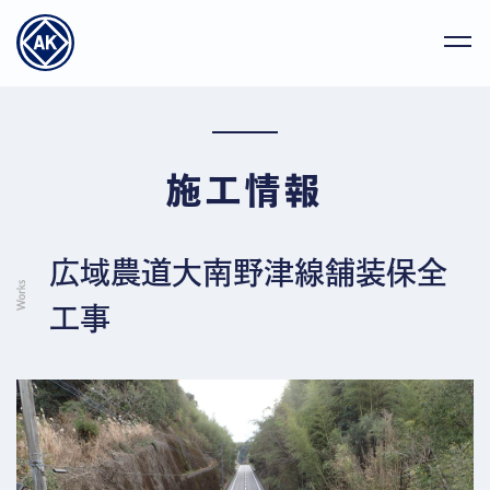
施工情報
広域農道大南野津線舗装保全
工事