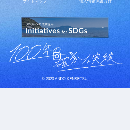
サイトマップ
個人情報保護方針
© 2023 ANDO KENSETSU.