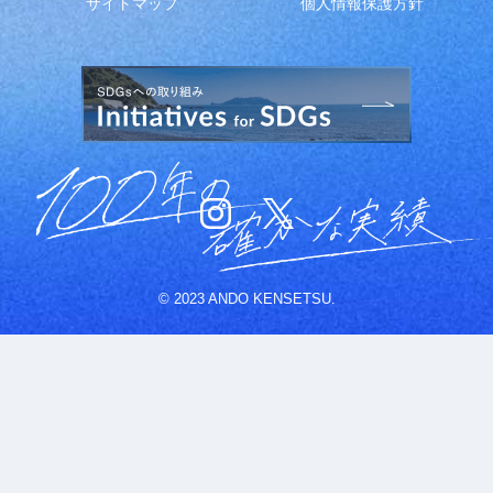
サイトマップ
個人情報保護方針
© 2023 ANDO KENSETSU.