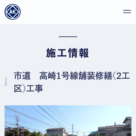
施工情報
市道 高崎1号線舗装修繕(2工
区)工事