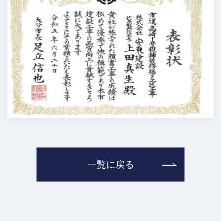
一覧に戻る