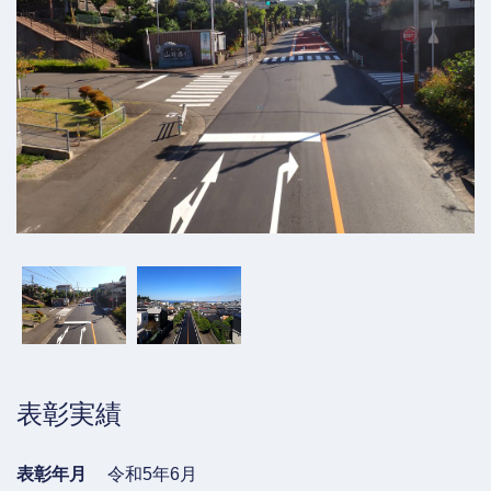
表彰実績
表彰年月
令和5年6月