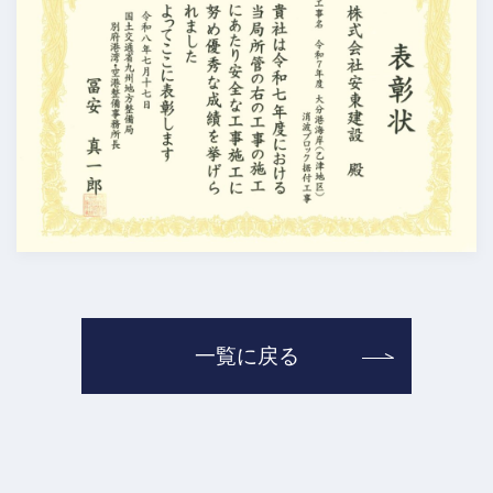
一覧に戻る