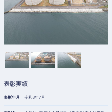
表彰実績
表彰年月
令和8年7月