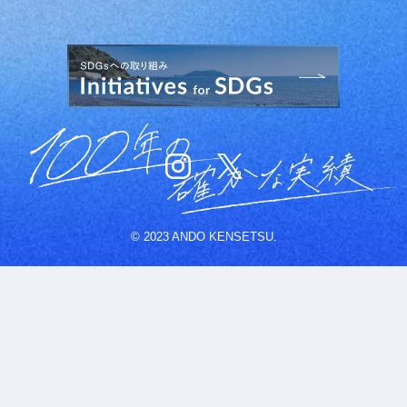
© 2023 ANDO KENSETSU.