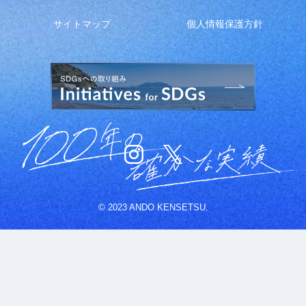
サイトマップ
個人情報保護方針
© 2023 ANDO KENSETSU.