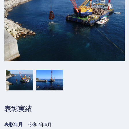
表彰実績
表彰年月
令和2年6月