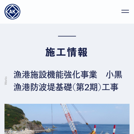
施工情報
漁港施設機能強化事業 小黒
漁港防波堤基礎(第2期)工事