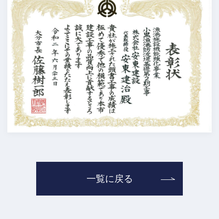
一覧に戻る