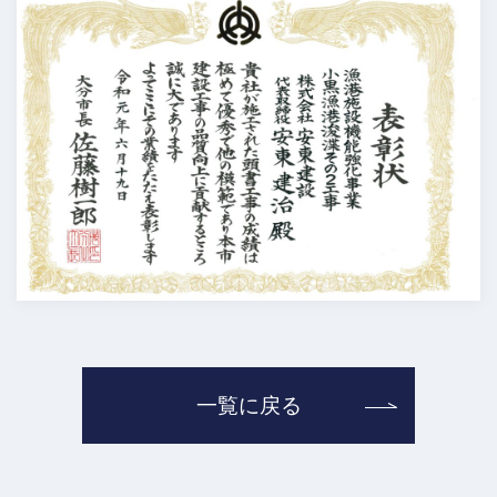
一覧に戻る