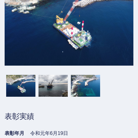
表彰実績
表彰年月
令和元年6月19日