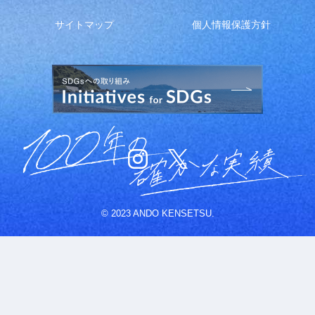
サイトマップ
個人情報保護方針
© 2023 ANDO KENSETSU.