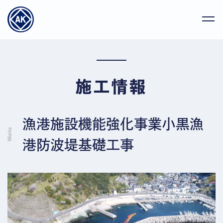
施工情報
漁港施設機能強化事業小黒漁
港防波堤基礎工事